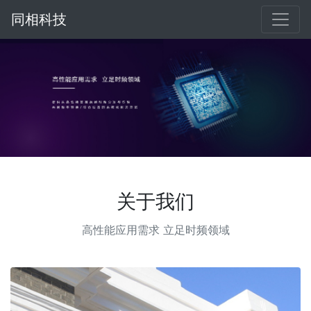
同相科技
关于我们
高性能应用需求 立足时频领域