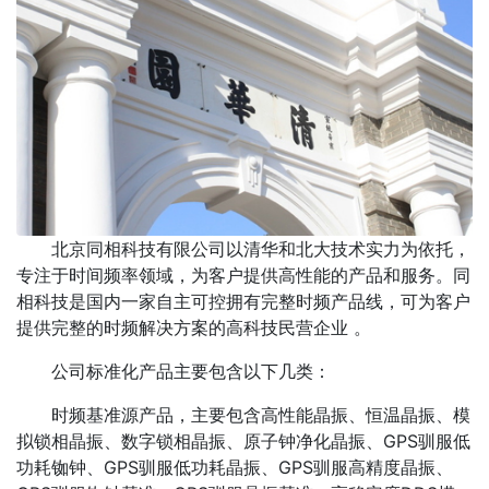
北京同相科技有限公司以清华和北大技术实力为依托，
专注于时间频率领域，为客户提供高性能的产品和服务。同
相科技是国内一家自主可控拥有完整时频产品线，可为客户
提供完整的时频解决方案的高科技民营企业 。
公司标准化产品主要包含以下几类：
时频基准源产品，主要包含高性能晶振、恒温晶振、模
拟锁相晶振、数字锁相晶振、原子钟净化晶振、GPS驯服低
功耗铷钟、GPS驯服低功耗晶振、GPS驯服高精度晶振、