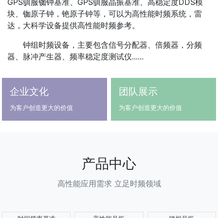
GPS驯服铷钟基准、GPS驯服晶振基准、高稳定度DDS模
块、铷原子钟，铯原子钟等，可以为高性能时频系统，雷
达，大科学设备提供高性能时频参考。
钟组时频设备，主要包含信号分配器、倍频器，分频
器、脉冲产生器、频率稳定度测试仪......
企业文化
团队展示
为客户创造更大的价值
为客户创造更大的价值
产品中心
高性能应用需求 立足时频领域